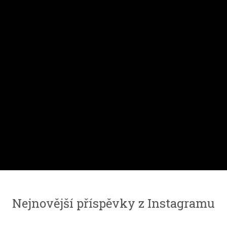
Nejnovější příspěvky z Instagramu