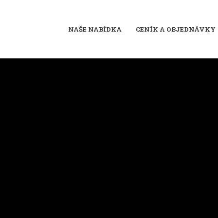
NAŠE NABÍDKA
CENÍK A OBJEDNÁVKY