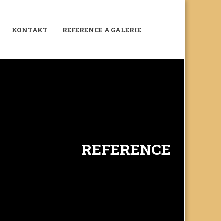
KONTAKT
REFERENCE A GALERIE
REFERENCE