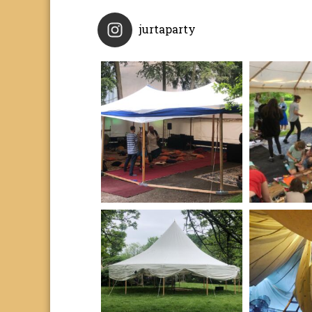
jurtaparty